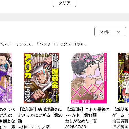
クリア
ル「バンチコミックス」「バンチコミックス コラル」
のクラベ
【単話版】徳川埋蔵金は
【単話版】これが最後の
【単話版
われたの
アメリカにござる 第20
×××かも 第11話
ゲーム 
令嬢とな
話
ねじがなめた／著
雨宮黄英
す～ 第
大柿ロクロウ／著
2025/07/25
行／漫画