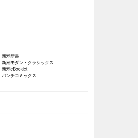
新潮新書
新潮モダン・クラシックス
新潮eBooklet
バンチコミックス