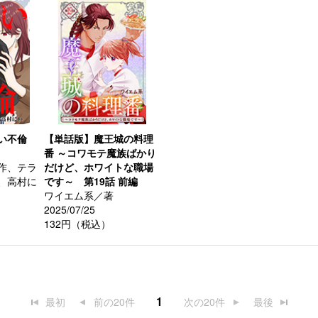
しい不倫
【単話版】魔王城の料理
番 ～コワモテ魔族ばかり
作、テラ
だけど、ホワイトな職場
、高村に
です～ 第19話 前編
ワイエム系／著
2025/07/25
132円（税込）
1
最初
前の20件
次の20件
最後