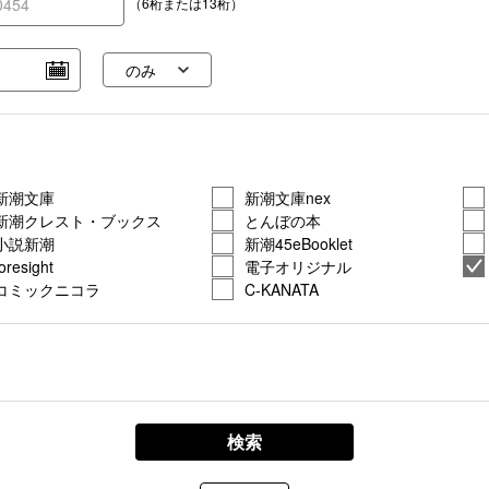
（6桁または13桁）
新潮文庫
新潮文庫nex
新潮クレスト・ブックス
とんぼの本
小説新潮
新潮45eBooklet
foresight
電子オリジナル
コミックニコラ
C-KANATA
検索