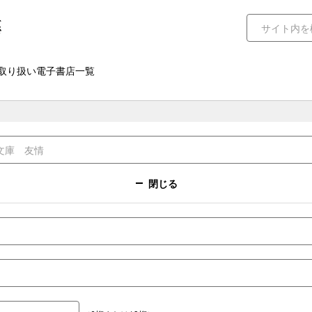
取り扱い電子書店一覧
閉じる