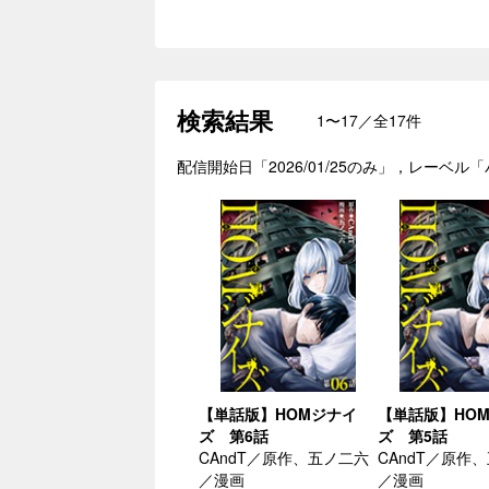
検索結果
1〜17／全17件
配信開始日「2026/01/25のみ」，レーベ
【単話版】HOMジナイ
【単話版】HO
ズ 第6話
ズ 第5話
CAndT／原作、五ノ二六
CAndT／原作
／漫画
／漫画