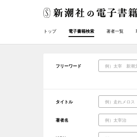
トップ
電子書籍検索
著者一覧
フリーワード
タイトル
著者名