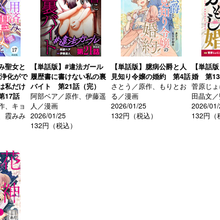
み聖女と
【単話版】#違法ガール
【単話版】臆病公爵と人
【単話版
の浄化がで
履歴書に書けない私の裏
見知り令嬢の婚約 第4話
婚 第1
は私だけ
バイト 第21話（完）
さとう／原作、もりとお
菅原じょ
第17話
阿部ベア／原作、伊藤遥
る／漫画
田晶文／
作、キョ
人／漫画
2026/01/25
2026/01/
、霞みみ
2026/01/25
132円（税込）
132円
132円（税込）