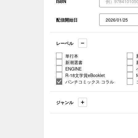
ISBN
配信開始日
レーベル
単行本
新潮選書
ENGINE
R-18文学賞eBooklet
バンチコミックス コラル
ジャンル