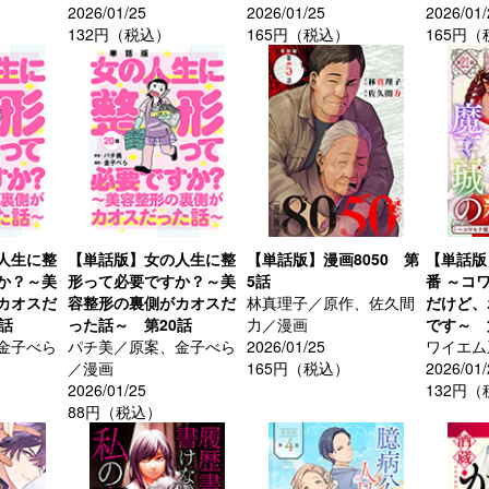
2026/01/25
2026/01/25
2026/01/
132円（税込）
165円（税込）
165円
人生に整
【単話版】女の人生に整
【単話版】漫画8050 第
【単話版
か？～美
形って必要ですか？～美
5話
番 ～コ
カオスだ
容整形の裏側がカオスだ
林真理子／原作、佐久間
だけど、
話
った話～ 第20話
力／漫画
です～ 第
金子べら
パチ美／原案、金子べら
2026/01/25
ワイエム
／漫画
165円（税込）
2026/01/
2026/01/25
132円
88円（税込）