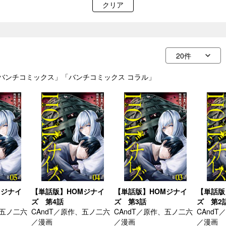
クリア
ル「バンチコミックス」「バンチコミックス コラル」
Mジナイ
【単話版】HOMジナイ
【単話版】HOMジナイ
【単話版
ズ 第4話
ズ 第3話
ズ 第2
、五ノ二六
CAndT／原作、五ノ二六
CAndT／原作、五ノ二六
CAnd
／漫画
／漫画
／漫画