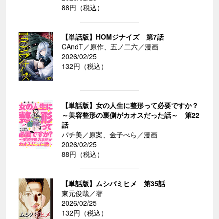
88円（税込）
【単話版】HOMジナイズ 第7話
CAndT／原作、五ノ二六／漫画
2026/02/25
132円（税込）
【単話版】女の人生に整形って必要ですか？
～美容整形の裏側がカオスだった話～ 第22
話
パチ美／原案、金子べら／漫画
2026/02/25
88円（税込）
【単話版】ムシバミヒメ 第35話
東元俊哉／著
2026/02/25
132円（税込）