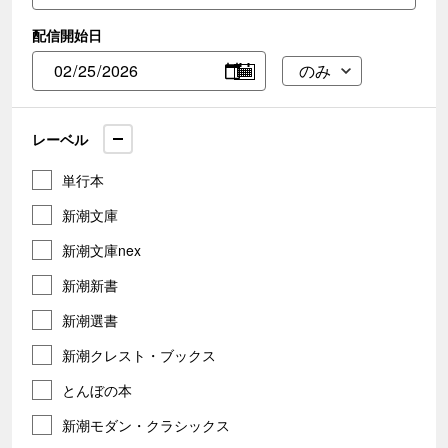
配信開始日
レーベル
単行本
新潮文庫
新潮文庫nex
新潮新書
新潮選書
新潮クレスト・ブックス
とんぼの本
新潮モダン・クラシックス