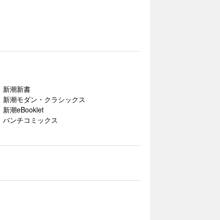
新潮新書
新潮モダン・クラシックス
新潮eBooklet
バンチコミックス