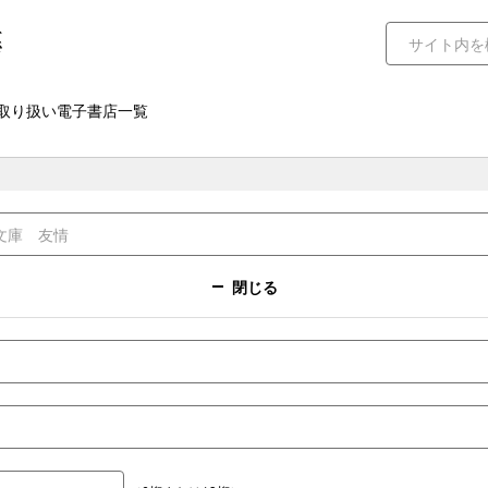
取り扱い電子書店一覧
閉じる