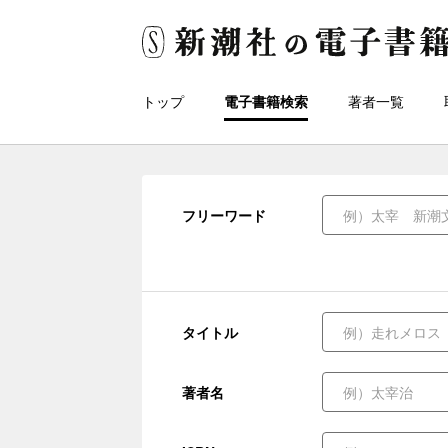
トップ
電子書籍検索
著者一覧
フリーワード
タイトル
著者名