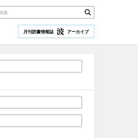
月刊読書情報誌
アーカイブ