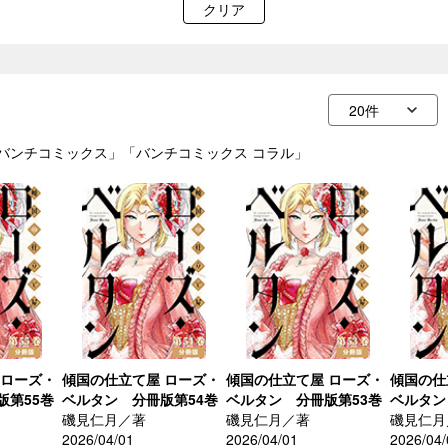
クリア
ル「バンチコミックス」「バンチコミックス コラル」
 ローズ・
傾国の仕立て屋 ローズ・
傾国の仕立て屋 ローズ・
傾国の仕
版第55巻
ベルタン 分冊版第54巻
ベルタン 分冊版第53巻
ベルタン
磯見仁月／著
磯見仁月／著
磯見仁月
2026/04/01
2026/04/01
2026/04/