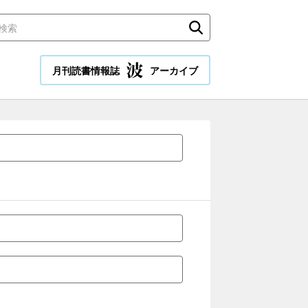
月刊読書情報誌
アーカイブ