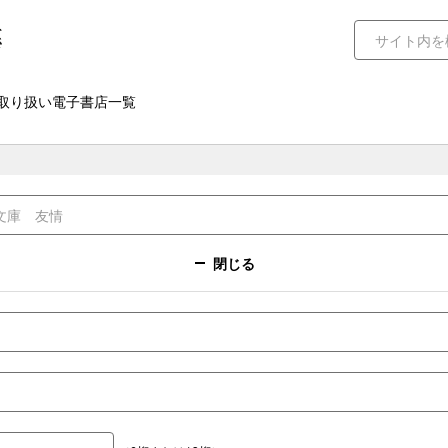
取り扱い電子書店一覧
閉じる