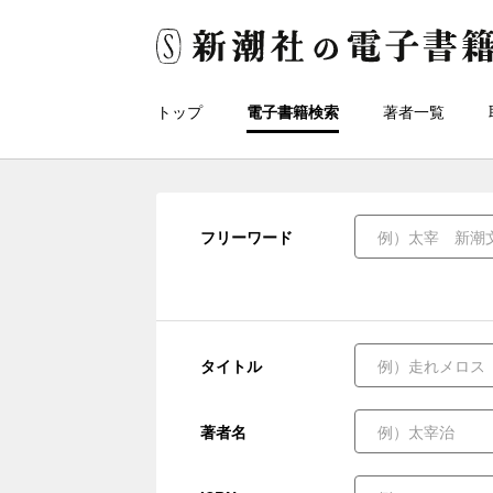
トップ
電子書籍検索
著者一覧
フリーワード
タイトル
著者名