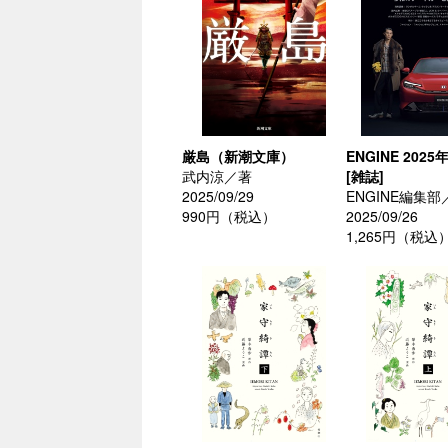
厳島（新潮文庫）
ENGINE 2025
武内涼／著
[雑誌]
2025/09/29
ENGINE編集部
990円（税込）
2025/09/26
1,265円（税込