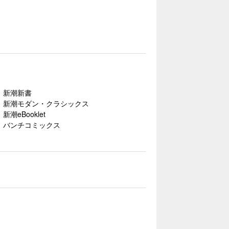
新潮新書
新潮モダン・クラシックス
新潮eBooklet
バンチコミックス