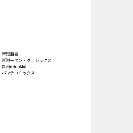
新潮新書
新潮モダン・クラシックス
新潮eBooklet
バンチコミックス