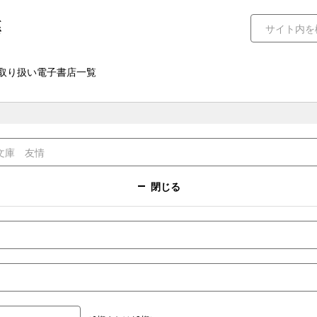
取り扱い電子書店一覧
閉じる