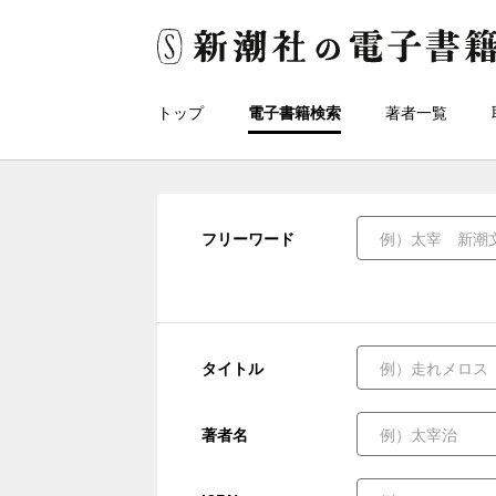
トップ
電子書籍検索
著者一覧
フリーワード
タイトル
著者名