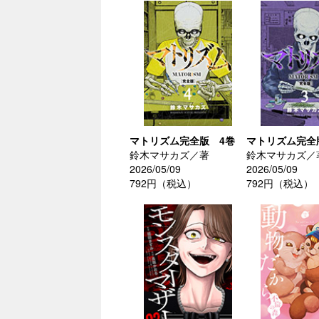
マトリズム完全版 4巻
マトリズム完全
鈴木マサカズ／著
鈴木マサカズ／
2026/05/09
2026/05/09
792円（税込）
792円（税込）