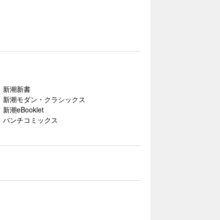
新潮新書
新潮モダン・クラシックス
新潮eBooklet
バンチコミックス