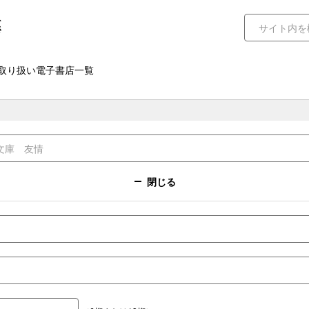
取り扱い電子書店一覧
閉じる