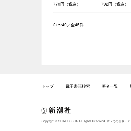
770円（税込）
792円（税込）
21〜40／全45件
トップ
電子書籍検索
著者一覧
Copyright © SHINCHOSHA All Rights Reserved.
すべての画像・デ