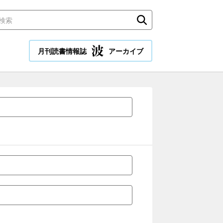
月刊読書情報誌
アーカイブ