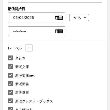
配信開始日
レーベル
単行本
新潮文庫
新潮文庫nex
新潮新書
新潮選書
新潮クレスト・ブックス
とんぼの本