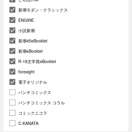
新潮モダン・クラシックス
ENGINE
小説新潮
新潮45eBooklet
新潮eBooklet
R-18文学賞eBooklet
foresight
電子オリジナル
バンチコミックス
バンチコミックス コラル
コミックニコラ
C-KANATA