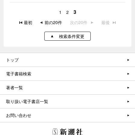
3
1
2
最初
前の20件
次の20件
最後
検索条件変更
トップ
電子書籍検索
著者一覧
取り扱い電子書店一覧
お問い合わせ