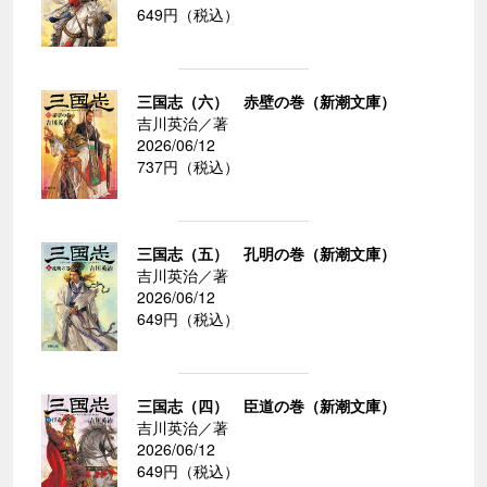
649円（税込）
三国志（六） 赤壁の巻（新潮文庫）
吉川英治／著
2026/06/12
737円（税込）
三国志（五） 孔明の巻（新潮文庫）
吉川英治／著
2026/06/12
649円（税込）
三国志（四） 臣道の巻（新潮文庫）
吉川英治／著
2026/06/12
649円（税込）