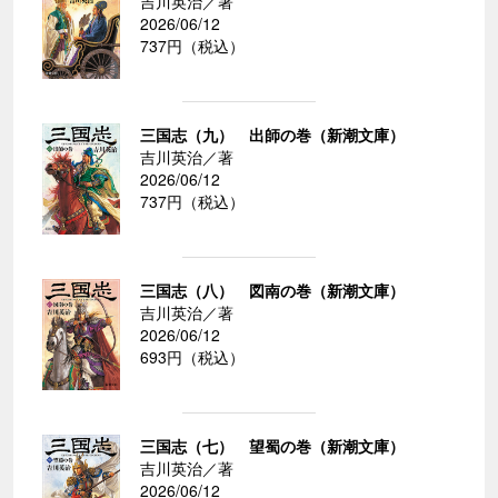
吉川英治／著
2026/06/12
737円（税込）
三国志（九） 出師の巻（新潮文庫）
吉川英治／著
2026/06/12
737円（税込）
三国志（八） 図南の巻（新潮文庫）
吉川英治／著
2026/06/12
693円（税込）
三国志（七） 望蜀の巻（新潮文庫）
吉川英治／著
2026/06/12