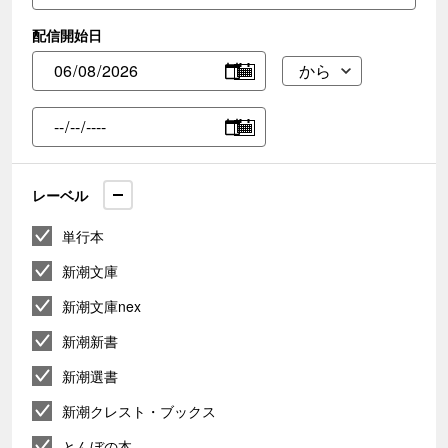
配信開始日
レーベル
単行本
新潮文庫
新潮文庫nex
新潮新書
新潮選書
新潮クレスト・ブックス
とんぼの本