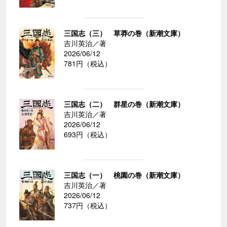
三国志（三） 草莽の巻（新潮文庫）
吉川英治／著
2026/06/12
781円（税込）
三国志（二） 群星の巻（新潮文庫）
吉川英治／著
2026/06/12
693円（税込）
三国志（一） 桃園の巻（新潮文庫）
吉川英治／著
2026/06/12
737円（税込）