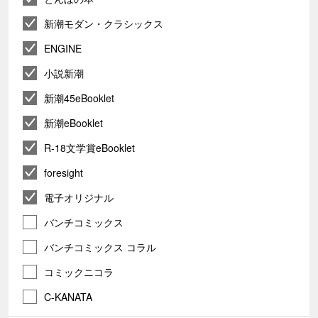
新潮モダン・クラシックス
ENGINE
小説新潮
新潮45eBooklet
新潮eBooklet
R-18文学賞eBooklet
foresight
電子オリジナル
バンチコミックス
バンチコミックス コラル
コミックニコラ
C-KANATA