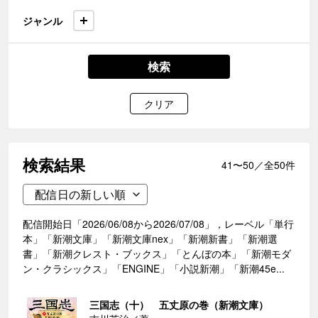
ジャンル
検索
クリア
検索結果
41〜50／全50件
配信開始日「2026/06/08から2026/07/08」，レーベル「単行
本」「新潮文庫」「新潮文庫nex」「新潮新書」「新潮選
書」「新潮クレスト・ブックス」「とんぼの本」「新潮モダ
ン・クラシックス」「ENGINE」「小説新潮」「新潮45e...
三国志（十） 五丈原の巻（新潮文庫）