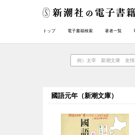
トップ
電子書籍検索
著者一覧
國語元年（新潮文庫）