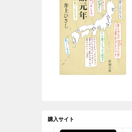
購入サイト