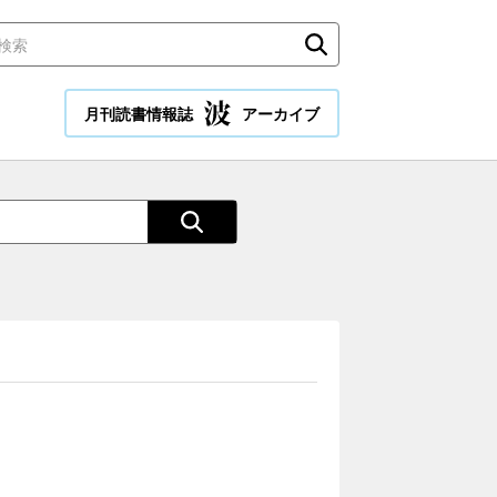
月刊読書情報誌
アーカイブ