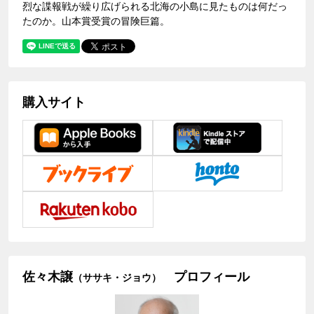
烈な諜報戦が繰り広げられる北海の小島に見たものは何だっ
たのか。山本賞受賞の冒険巨篇。
購入サイト
佐々木譲
プロフィール
（ササキ・ジョウ）