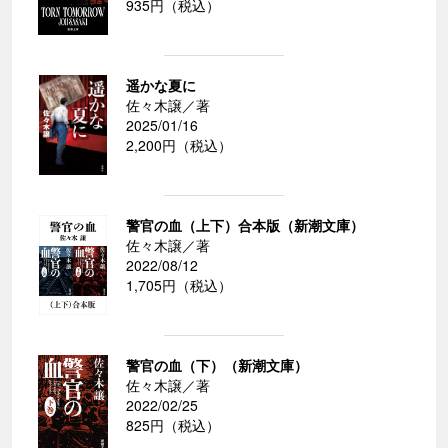
935円（税込）
遥かな夏に
佐々木譲／著
2025/01/16
2,200円（税込）
警官の血（上下）合本版（新潮文庫）
佐々木譲／著
2022/08/12
1,705円（税込）
警官の血（下）（新潮文庫）
佐々木譲／著
2022/02/25
825円（税込）