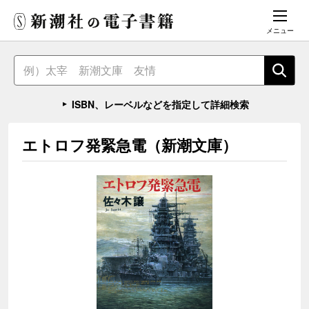
メニュー
ISBN、レーベルなどを指定して詳細検索
エトロフ発緊急電（新潮文庫）