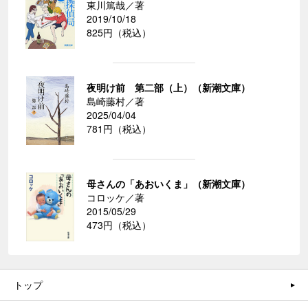
東川篤哉／著
2019/10/18
825円（税込）
夜明け前 第二部（上）（新潮文庫）
島崎藤村／著
2025/04/04
781円（税込）
母さんの「あおいくま」（新潮文庫）
コロッケ／著
2015/05/29
473円（税込）
トップ