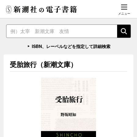
メニュー
ISBN、レーベルなどを指定して詳細検索
受胎旅行（新潮文庫）