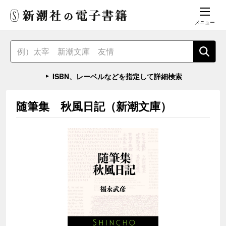
メニュー
ISBN、レーベルなどを指定して詳細検索
随筆集 秋風日記（新潮文庫）