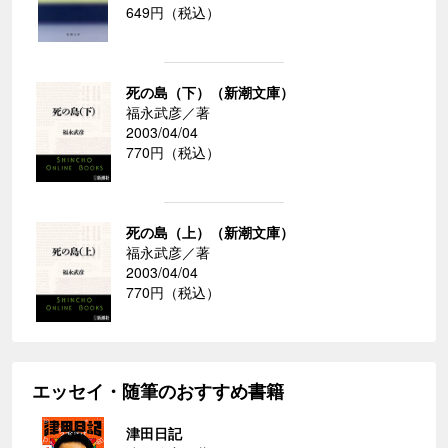
649円（税込）
死の島（下）（新潮文庫）
福永武彦／著
2003/04/04
770円（税込）
死の島（上）（新潮文庫）
福永武彦／著
2003/04/04
770円（税込）
エッセイ・随筆のおすすめ書籍
津田日記