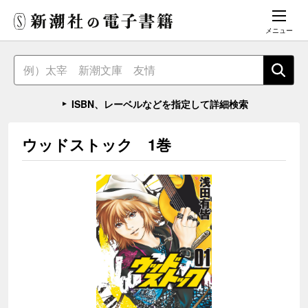
メニュー
ISBN、レーベルなどを指定して詳細検索
ウッドストック 1巻