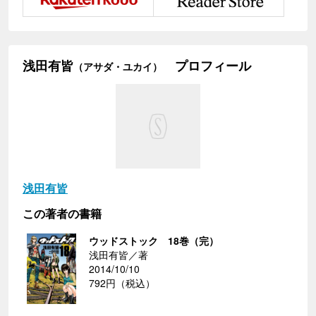
浅田有皆
プロフィール
（アサダ・ユカイ）
浅田有皆
この著者の書籍
ウッドストック 18巻（完）
浅田有皆／著
2014/10/10
792円（税込）