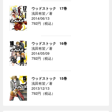
ウッドストック 17巻
浅田有皆／著
2014/06/13
792円（税込）
ウッドストック 16巻
浅田有皆／著
2014/05/09
792円（税込）
ウッドストック 15巻
浅田有皆／著
2013/12/13
792円（税込）