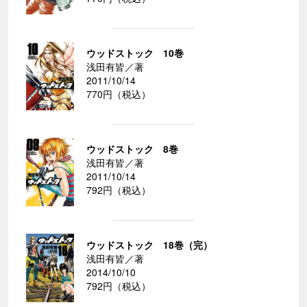
ウッドストック 10巻
浅田有皆／著
2011/10/14
770円（税込）
ウッドストック 8巻
浅田有皆／著
2011/10/14
792円（税込）
ウッドストック 18巻（完）
浅田有皆／著
2014/10/10
792円（税込）