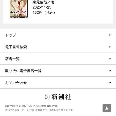
東元俊哉／著
2025/11/25
132円（税込）
トップ
電子書籍検索
著者一覧
取り扱い電子書店一覧
お問い合わせ
Copyright © SHINCHOSHA All Rights Reserved.
すべての画像・データについて無断使用・無断転載を禁止します。