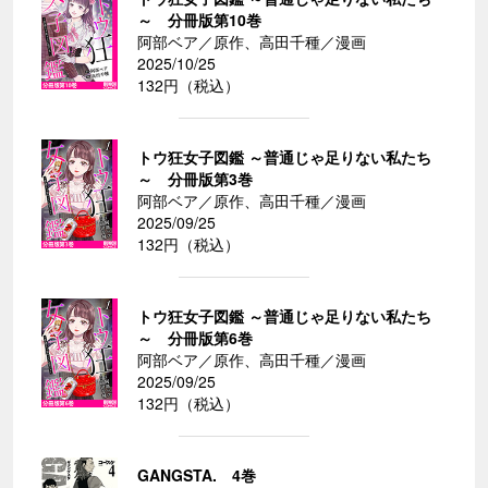
～ 分冊版第10巻
阿部ベア／原作、高田千種／漫画
2025/10/25
132円（税込）
トウ狂女子図鑑 ～普通じゃ足りない私たち
～ 分冊版第3巻
阿部ベア／原作、高田千種／漫画
2025/09/25
132円（税込）
トウ狂女子図鑑 ～普通じゃ足りない私たち
～ 分冊版第6巻
阿部ベア／原作、高田千種／漫画
2025/09/25
132円（税込）
GANGSTA. 4巻