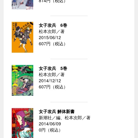
814円（税込）
女子攻兵 6巻
松本次郎／著
2015/06/12
607円（税込）
女子攻兵 5巻
松本次郎／著
2014/12/12
607円（税込）
女子攻兵 解体新書
新潮社／編、松本次郎／著
2014/06/09
0円（税込）