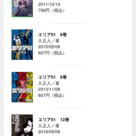
2011/10/14
792円（税込）
エリア51 9巻
久正人／著
2015/05/08
607円（税込）
エリア51 6巻
久正人／著
2013/11/08
607円（税込）
エリア51 12巻
久正人／著
2016/05/09