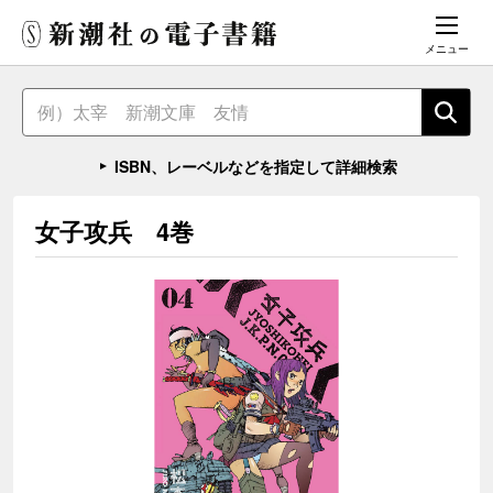
メニュー
ISBN、レーベルなどを指定して詳細検索
女子攻兵 4巻