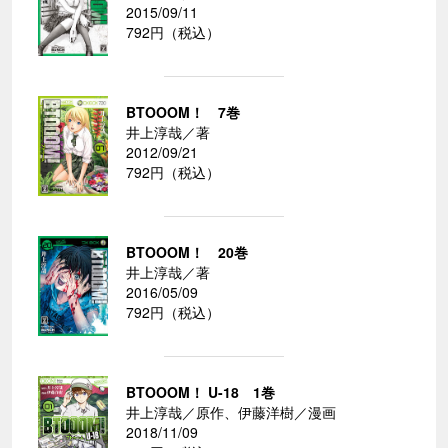
2015/09/11
792円（税込）
BTOOOM！ 7巻
井上淳哉／著
2012/09/21
792円（税込）
BTOOOM！ 20巻
井上淳哉／著
2016/05/09
792円（税込）
BTOOOM！ U-18 1巻
井上淳哉／原作、伊藤洋樹／漫画
2018/11/09