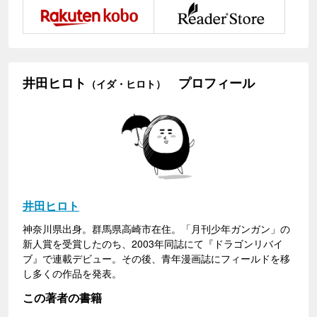
井田ヒロト
プロフィール
（イダ・ヒロト）
井田ヒロト
神奈川県出身。群馬県高崎市在住。「月刊少年ガンガン」の
新人賞を受賞したのち、2003年同誌にて『ドラゴンリバイ
ブ』で連載デビュー。その後、青年漫画誌にフィールドを移
し多くの作品を発表。
この著者の書籍