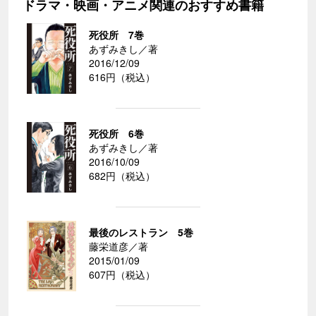
ドラマ・映画・アニメ関連のおすすめ書籍
死役所 7巻
あずみきし／著
2016/12/09
616円（税込）
死役所 6巻
あずみきし／著
2016/10/09
682円（税込）
最後のレストラン 5巻
藤栄道彦／著
2015/01/09
607円（税込）