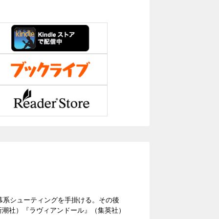
に弾幕系シューティングを手掛ける。その後
（新潮社）『ラヴィアンドール』（集英社）