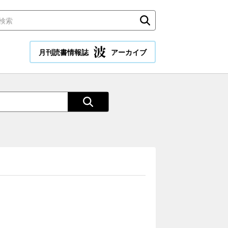
月刊読書情報誌
アーカイブ