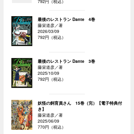
792円（税込）
最後のレストラン Dante 4巻
藤栄道彦／著
2026/03/09
792円（税込）
最後のレストラン Dante 3巻
藤栄道彦／著
2025/10/09
792円（税込）
妖怪の飼育員さん 15巻（完）【電子特典付
き】
藤栄道彦／著
2025/06/09
770円（税込）