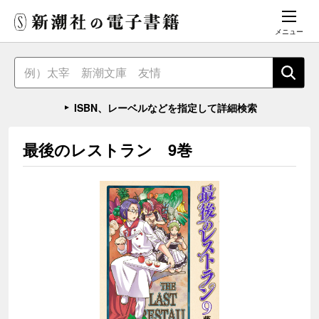
メニュー
ISBN、レーベルなどを指定して詳細検索
最後のレストラン 9巻