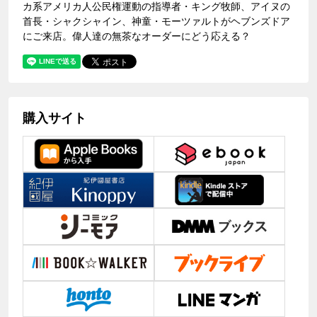
カ系アメリカ人公民権運動の指導者・キング牧師、アイヌの
首長・シャクシャイン、神童・モーツァルトがヘブンズドア
にご来店。偉人達の無茶なオーダーにどう応える？
購入サイト