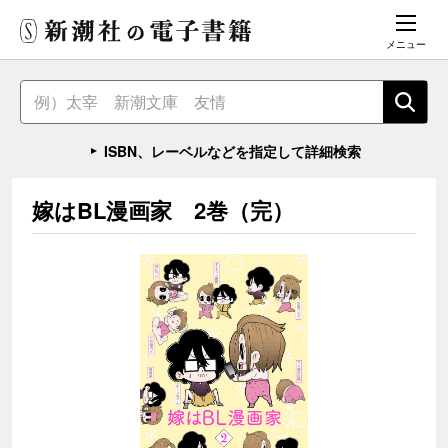
メニュー
ISBN、レーベルなどを指定して詳細検索
嫁はBL漫画家 2巻（完）