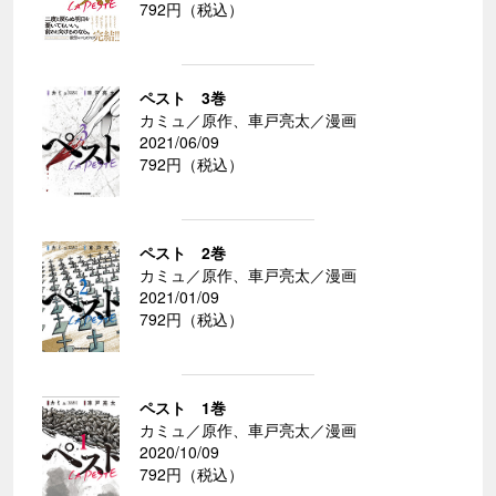
792円（税込）
ペスト 3巻
カミュ／原作、車戸亮太／漫画
2021/06/09
792円（税込）
ペスト 2巻
カミュ／原作、車戸亮太／漫画
2021/01/09
792円（税込）
ペスト 1巻
カミュ／原作、車戸亮太／漫画
2020/10/09
792円（税込）