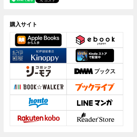
購入サイト