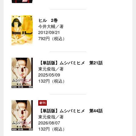
ヒル 2巻
今井大輔／著
2012/09/21
792円（税込）
【単話版】ムシバミヒメ 第21話
東元俊哉／著
2025/05/09
132円（税込）
【単話版】ムシバミヒメ 第44話
東元俊哉／著
2026/08/07
132円（税込）