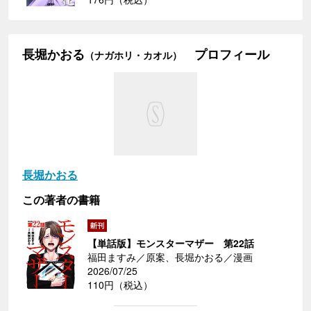
長堀かおる
プロフィール
（ナガホリ・カオル）
長堀かおる
この著者の書籍
【単話版】モンスターマザー 第22話
福田ますみ／原案、長堀かおる／漫画
2026/07/25
110円（税込）