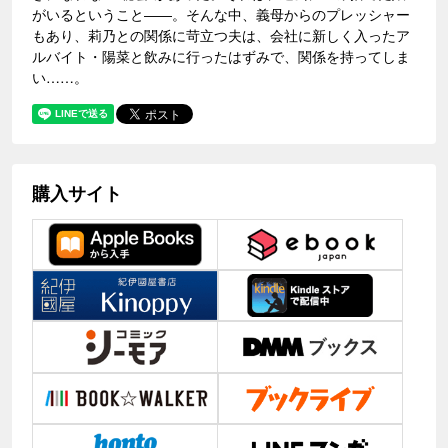
がいるということ――。そんな中、義母からのプレッシャー
もあり、莉乃との関係に苛立つ夫は、会社に新しく入ったア
ルバイト・陽菜と飲みに行ったはずみで、関係を持ってしま
い……。
購入サイト