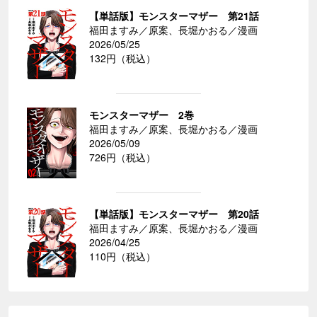
【単話版】モンスターマザー 第21話
福田ますみ／原案、長堀かおる／漫画
2026/05/25
132円（税込）
モンスターマザー 2巻
福田ますみ／原案、長堀かおる／漫画
2026/05/09
726円（税込）
【単話版】モンスターマザー 第20話
福田ますみ／原案、長堀かおる／漫画
2026/04/25
110円（税込）