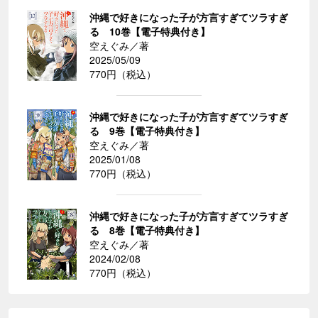
沖縄で好きになった子が方言すぎてツラすぎ
る 10巻【電子特典付き】
空えぐみ／著
2025/05/09
770円（税込）
沖縄で好きになった子が方言すぎてツラすぎ
る 9巻【電子特典付き】
空えぐみ／著
2025/01/08
770円（税込）
沖縄で好きになった子が方言すぎてツラすぎ
る 8巻【電子特典付き】
空えぐみ／著
2024/02/08
770円（税込）