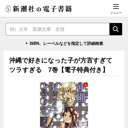
メニュー
ISBN、レーベルなどを指定して詳細検索
沖縄で好きになった子が方言すぎて
ツラすぎる 7巻【電子特典付き】