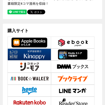
書籍限定4コマ漫画を収録！
購入サイト