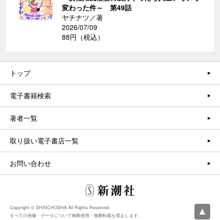
変わった件～ 第49話
ヤチナツ／著
2026/07/09
88円（税込）
トップ
電子書籍検索
著者一覧
取り扱い電子書店一覧
お問い合わせ
Copyright © SHINCHOSHA All Rights Reserved.
すべての画像・データについて無断使用・無断転載を禁止します。