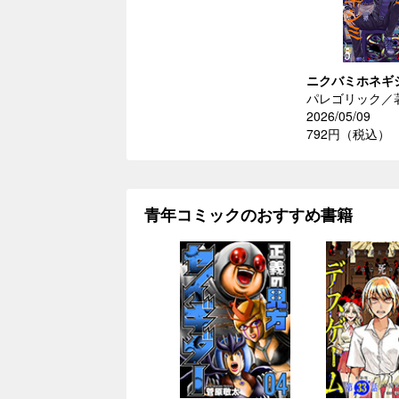
ニクバミホネギ
パレゴリック／
2026/05/09
792円（税込）
青年コミックのおすすめ書籍