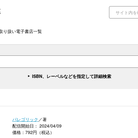
取り扱い電子書店一覧
ISBN、レーベルなどを指定して詳細検索
パレゴリック
／著
配信開始日： 2024/04/09
価格：792円（税込）