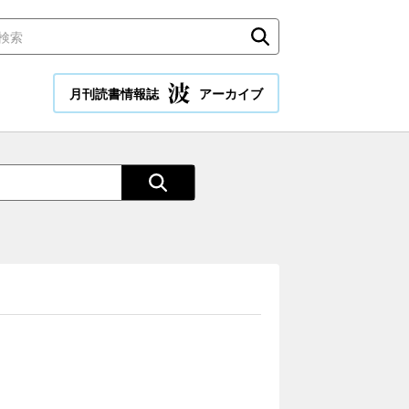
月刊読書情報誌
アーカイブ