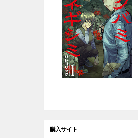
購入サイト