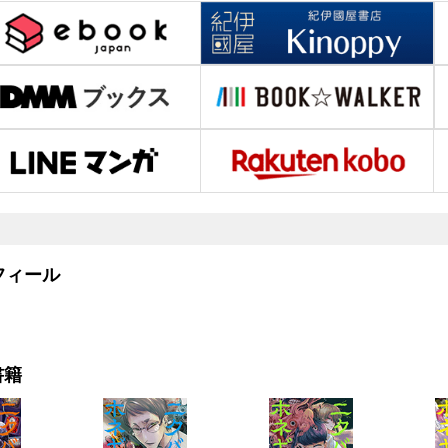
ィール
書籍