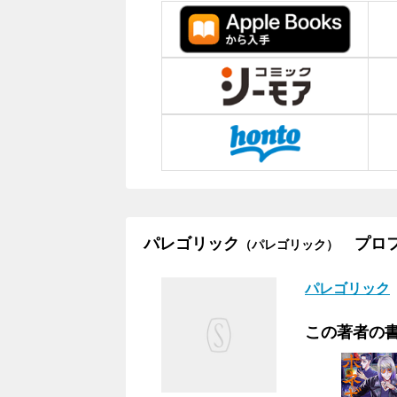
パレゴリック
プロフ
（パレゴリック）
パレゴリック
この著者の