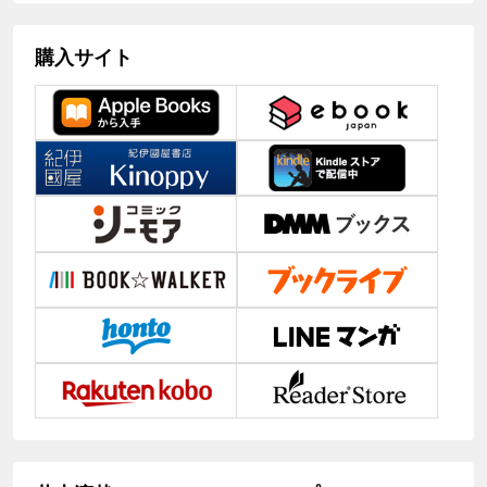
購入サイト