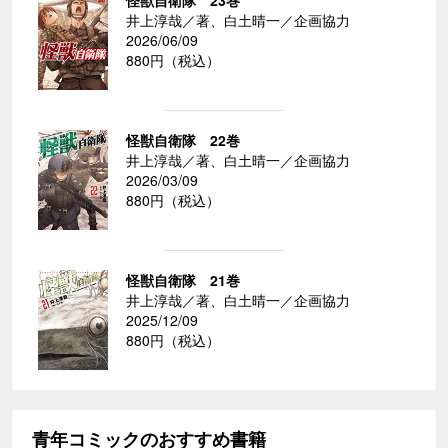
井上淳哉／著、白土晴一／企画協力
2026/06/09
880円（税込）
怪獣自衛隊 22巻
井上淳哉／著、白土晴一／企画協力
2026/03/09
880円（税込）
怪獣自衛隊 21巻
井上淳哉／著、白土晴一／企画協力
2025/12/09
880円（税込）
青年コミックのおすすめ書籍