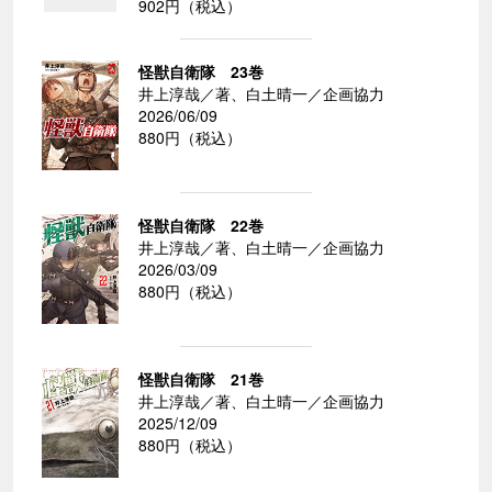
902円（税込）
怪獣自衛隊 23巻
井上淳哉／著、白土晴一／企画協力
2026/06/09
880円（税込）
怪獣自衛隊 22巻
井上淳哉／著、白土晴一／企画協力
2026/03/09
880円（税込）
怪獣自衛隊 21巻
井上淳哉／著、白土晴一／企画協力
2025/12/09
880円（税込）