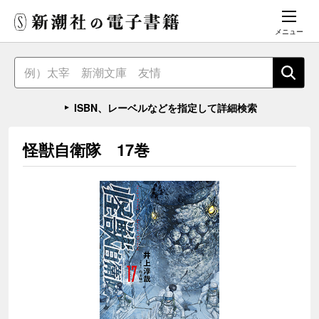
メニュー
ISBN、レーベルなどを指定して詳細検索
怪獣自衛隊 17巻