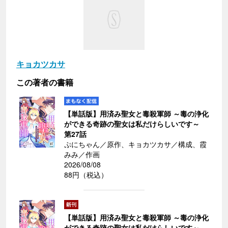
キョカツカサ
この著者の書籍
【単話版】用済み聖女と毒殺軍師 ～毒の浄化
ができる奇跡の聖女は私だけらしいです～
第27話
ぷにちゃん／原作、キョカツカサ／構成、霞
みみ／作画
2026/08/08
88円（税込）
【単話版】用済み聖女と毒殺軍師 ～毒の浄化
ができる奇跡の聖女は私だけらしいです～