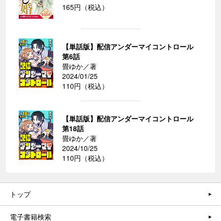
165円（税込）
【単話版】配信アンダーマイコントロール
第6話
畳ゆか／著
2024/01/25
110円（税込）
【単話版】配信アンダーマイコントロール
第18話
畳ゆか／著
2024/10/25
110円（税込）
トップ
電子書籍検索