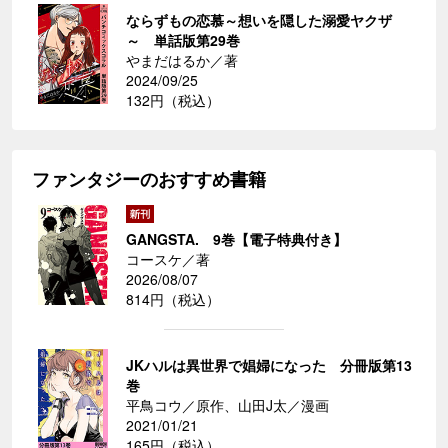
ならずもの恋慕～想いを隠した溺愛ヤクザ
～ 単話版第29巻
やまだはるか／著
2024/09/25
132円（税込）
ファンタジーのおすすめ書籍
GANGSTA. 9巻【電子特典付き】
コースケ／著
2026/08/07
814円（税込）
JKハルは異世界で娼婦になった 分冊版第13
巻
平鳥コウ／原作、山田J太／漫画
2021/01/21
165円（税込）