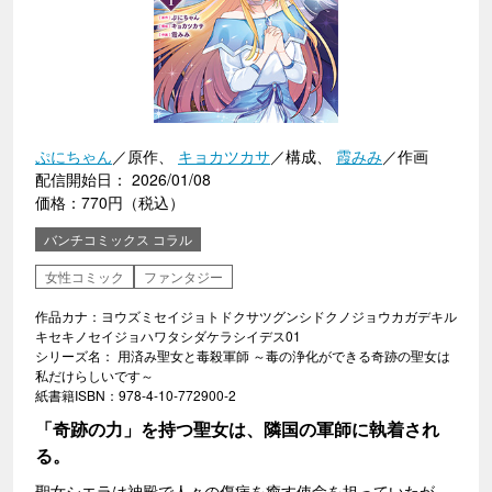
ぷにちゃん
／原作、
キョカツカサ
／構成、
霞みみ
／作画
配信開始日： 2026/01/08
価格：770円（税込）
バンチコミックス コラル
女性コミック
ファンタジー
作品カナ：ヨウズミセイジョトドクサツグンシドクノジョウカガデキル
キセキノセイジョハワタシダケラシイデス01
シリーズ名： 用済み聖女と毒殺軍師 ～毒の浄化ができる奇跡の聖女は
私だけらしいです～
紙書籍ISBN：978-4-10-772900-2
「奇跡の力」を持つ聖女は、隣国の軍師に執着され
る。
聖女シエラは神殿で人々の傷病を癒す使命を担っていたが、