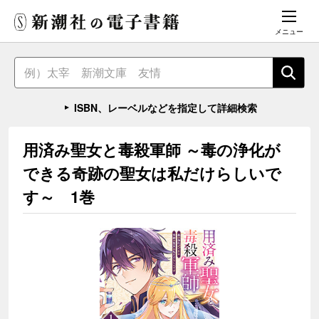
メニュー
ISBN、レーベルなどを指定して詳細検索
用済み聖女と毒殺軍師 ～毒の浄化が
できる奇跡の聖女は私だけらしいで
す～ 1巻