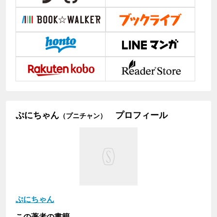
ぷにちゃん
プロフィール
（プニチャン）
ぷにちゃん
この著者の書籍