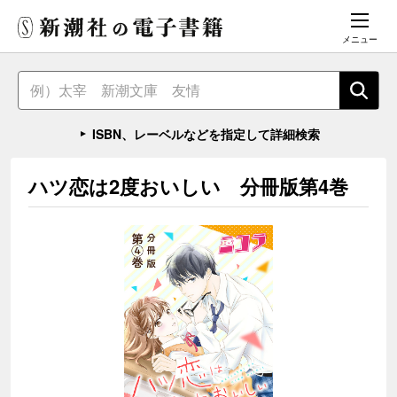
メニュー
ISBN、レーベルなどを指定して詳細検索
ハツ恋は2度おいしい 分冊版第4巻