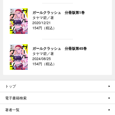
ガールクラッシュ 分冊版第1巻
タヤマ碧／著
2020/12/21
154円（税込）
ガールクラッシュ 分冊版第45巻
タヤマ碧／著
2024/08/25
154円（税込）
トップ
電子書籍検索
著者一覧