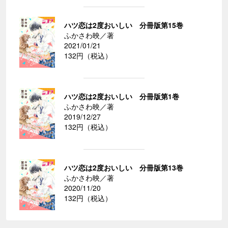
ハツ恋は2度おいしい 分冊版第15巻
ふかさわ映／著
2021/01/21
132円（税込）
ハツ恋は2度おいしい 分冊版第1巻
ふかさわ映／著
2019/12/27
132円（税込）
ハツ恋は2度おいしい 分冊版第13巻
ふかさわ映／著
2020/11/20
132円（税込）