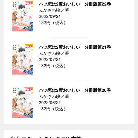
ハツ恋は2度おいしい 分冊版第22巻
ふかさわ映／著
2022/09/21
132円（税込）
ハツ恋は2度おいしい 分冊版第21巻
ふかさわ映／著
2022/07/21
132円（税込）
ハツ恋は2度おいしい 分冊版第20巻
ふかさわ映／著
2022/06/21
132円（税込）