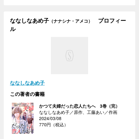
ななしなあめ子
プロフィー
（ナナシナ・アメコ）
ル
ななしなあめ子
この著者の書籍
かつて夫婦だった恋人たちへ 3巻（完）
ななしなあめ子／原作、工藤あい／作画
2024/03/08
770円（税込）