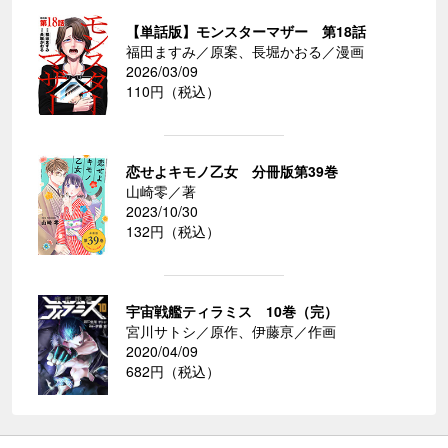
【単話版】モンスターマザー 第18話
福田ますみ／原案、長堀かおる／漫画
2026/03/09
110円（税込）
恋せよキモノ乙女 分冊版第39巻
山崎零／著
2023/10/30
132円（税込）
宇宙戦艦ティラミス 10巻（完）
宮川サトシ／原作、伊藤亰／作画
2020/04/09
682円（税込）