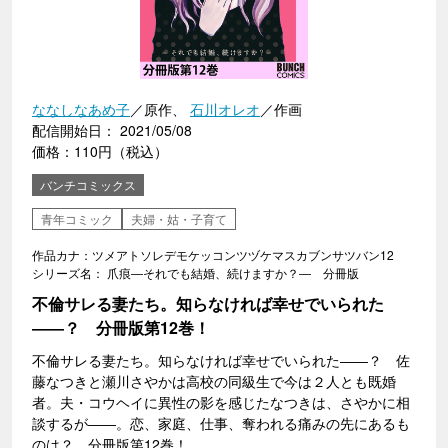
ななしなあめ子
／原作、
石川オレオ
／作画
配信開始日： 2021/05/08
価格：110円（税込）
バンチコミックス
青年コミック
夫婦・姑・子育て
作品カナ：ツメアトソレデモケッコンツヅケマスカブンサツバン12
シリーズ名： 爪痕―それでも結婚、続けますか？― 分冊版
不倫サレる妻たち。知らなければ幸せでいられた
――？ 分冊版第12巻！
不倫サレる妻たち。知らなければ幸せでいられた――？ 佐
藤なつきと瀬川さやかは高校の同級生で今は２人とも既婚
者。夫・コウヘイに異性の影を感じたなつきは、さやかに相
談するが――。恋、家庭、仕事、奪われる痛みの先にあるも
のは？ 分冊版第12巻！