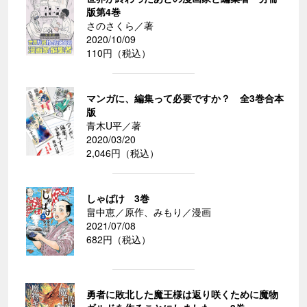
版第4巻
さのさくら／著
2020/10/09
110円（税込）
マンガに、編集って必要ですか？ 全3巻合本
版
青木U平／著
2020/03/20
2,046円（税込）
しゃばけ 3巻
畠中恵／原作、みもり／漫画
2021/07/08
682円（税込）
勇者に敗北した魔王様は返り咲くために魔物