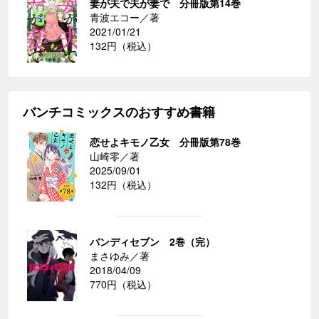
妻が夫で夫が妻で 分冊版第14巻
青波エコー／著
2021/01/21
132円（税込）
バンチコミックスのおすすめ書籍
恋せよキモノ乙女 分冊版第78巻
山崎零／著
2025/09/01
132円（税込）
バンディセブン 2巻（完）
まさゆみ／著
2018/04/09
770円（税込）