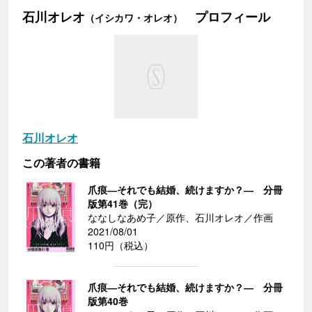
石川オレオ
プロフィール
（イシカワ・オレオ）
石川オレオ
この著者の書籍
爪痕―それでも結婚、続けますか？― 分冊
版第41巻（完）
ななしなあめ子／原作、石川オレオ／作画
2021/08/01
110円（税込）
爪痕―それでも結婚、続けますか？― 分冊
版第40巻