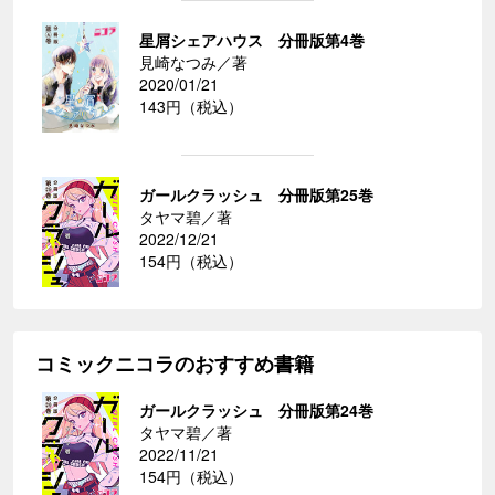
星屑シェアハウス 分冊版第4巻
見崎なつみ／著
2020/01/21
143円（税込）
ガールクラッシュ 分冊版第25巻
タヤマ碧／著
2022/12/21
154円（税込）
コミックニコラのおすすめ書籍
ガールクラッシュ 分冊版第24巻
タヤマ碧／著
2022/11/21
154円（税込）