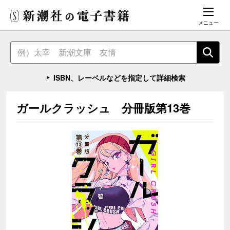
メニュー
ISBN、レーベルなどを指定して詳細検索
ガールクラッシュ 分冊版第13巻