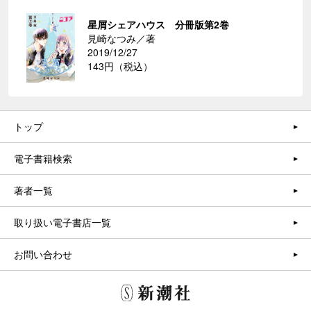
星屑シェアハウス 分冊版第2巻
見崎なつみ／著
2019/12/27
143円（税込）
トップ
電子書籍検索
著者一覧
取り扱い電子書店一覧
お問い合わせ