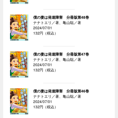
僕の妻は発達障害 分冊版第48巻
ナナトエリ／著、亀山聡／著
2024/07/01
132円（税込）
僕の妻は発達障害 分冊版第47巻
ナナトエリ／著、亀山聡／著
2024/07/01
132円（税込）
僕の妻は発達障害 分冊版第46巻
ナナトエリ／著、亀山聡／著
2024/07/01
132円（税込）