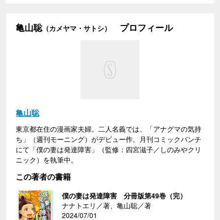
亀山聡
プロフィール
（カメヤマ・サトシ）
亀山聡
東京都在住の漫画家夫婦。二人名義では、「アナグマの気持
ち」（週刊モーニング）がデビュー作。月刊コミックバンチ
にて「僕の妻は発達障害」（監修：四宮滋子／しのみやクリ
ニック）を執筆中。
この著者の書籍
僕の妻は発達障害 分冊版第49巻（完）
ナナトエリ／著、亀山聡／著
2024/07/01