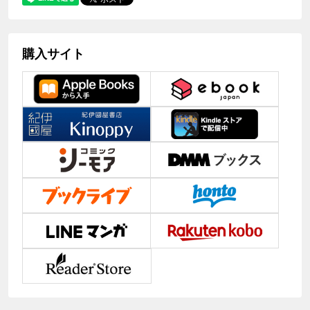
購入サイト