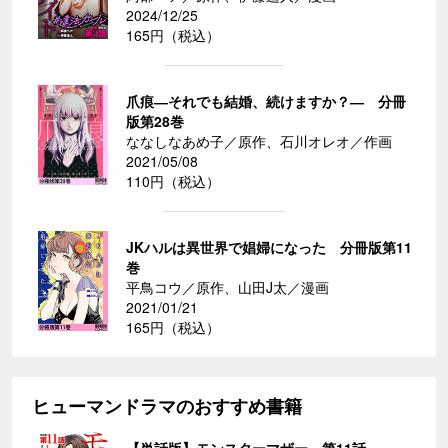
2024/12/25
165円（税込）
爪痕―それでも結婚、続けますか？― 分冊
版第28巻
ななしなあめ子／原作、石川オレオ／作画
2021/05/08
110円（税込）
JKハルは異世界で娼婦になった 分冊版第11
巻
平鳥コウ／原作、山田J太／漫画
2021/01/21
165円（税込）
ヒューマンドラマのおすすめ書籍