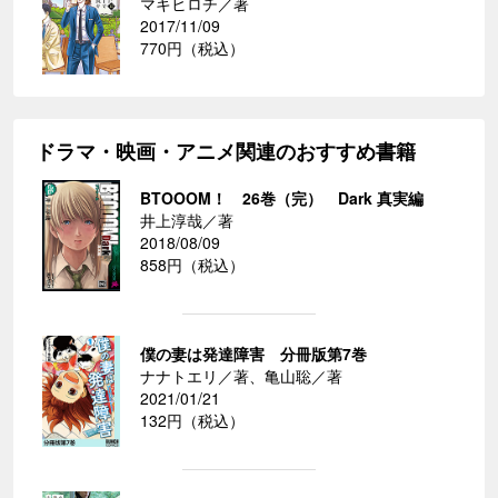
マキヒロチ／著
2017/11/09
770円（税込）
ドラマ・映画・アニメ関連のおすすめ書籍
BTOOOM！ 26巻（完） Dark 真実編
井上淳哉／著
2018/08/09
858円（税込）
僕の妻は発達障害 分冊版第7巻
ナナトエリ／著、亀山聡／著
2021/01/21
132円（税込）