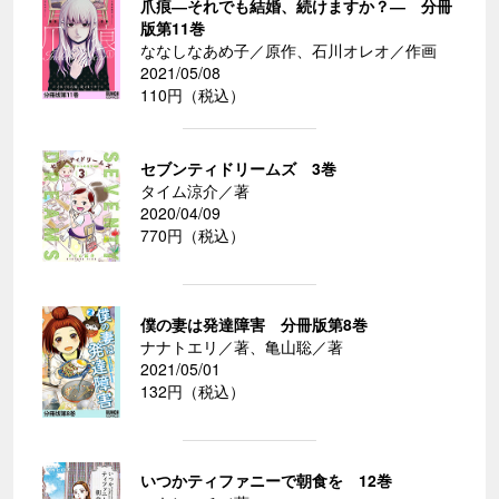
爪痕―それでも結婚、続けますか？― 分冊
版第11巻
ななしなあめ子／原作、石川オレオ／作画
2021/05/08
110円（税込）
セブンティドリームズ 3巻
タイム涼介／著
2020/04/09
770円（税込）
僕の妻は発達障害 分冊版第8巻
ナナトエリ／著、亀山聡／著
2021/05/01
132円（税込）
いつかティファニーで朝食を 12巻