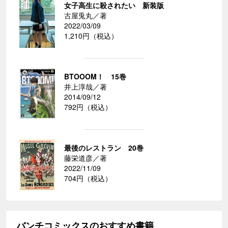
女子高生に殺されたい 新装版
古屋兎丸／著
2022/03/09
1,210円（税込）
BTOOOM！ 15巻
井上淳哉／著
2014/09/12
792円（税込）
最後のレストラン 20巻
藤栄道彦／著
2022/11/09
704円（税込）
バンチコミックスのおすすめ書籍