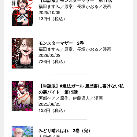
【単話版】モンスターマザー 第11話
福田ますみ／原案、長堀かおる／漫画
2025/10/09
132円（税込）
モンスターマザー 2巻
福田ますみ／原案、長堀かおる／漫画
2026/05/09
726円（税込）
【単話版】#違法ガール 履歴書に書けない私
の裏バイト 第15話
阿部ベア／原作、伊藤遥人／漫画
2025/06/25
132円（税込）
みどり晴ればれ 2巻（完）
大内優／著