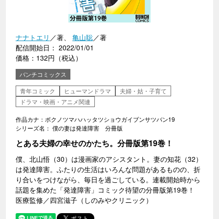
ナナトエリ
／著、
亀山聡
／著
配信開始日： 2022/01/01
価格：132円（税込）
バンチコミックス
青年コミック
ヒューマンドラマ
夫婦・姑・子育て
ドラマ・映画・アニメ関連
作品カナ：ボクノツマハハッタツショウガイブンサツバン19
シリーズ名： 僕の妻は発達障害 分冊版
とある夫婦の幸せのかたち。分冊版第19巻！
僕、北山悟（30）は漫画家のアシスタント。妻の知花（32）
は発達障害。ふたりの生活はいろんな問題があるものの、折
り合いをつけながら、毎日を過ごしている。連載開始時から
話題を集めた「発達障害」コミック待望の分冊版第19巻！
医療監修／四宮滋子（しのみやクリニック）