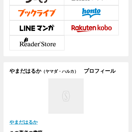
やまだはるか
プロフィール
（ヤマダ・ハルカ）
やまだはるか