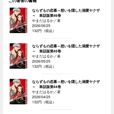
この著者の書籍
ならずもの恋慕～想いを隠した溺愛ヤクザ
～ 単話版第46巻
やまだはるか／著
2026/06/25
132円（税込）
ならずもの恋慕～想いを隠した溺愛ヤクザ
～ 単話版第45巻
やまだはるか／著
2026/05/25
132円（税込）
ならずもの恋慕～想いを隠した溺愛ヤクザ
～ 単話版第44巻
やまだはるか／著
2026/04/25
132円（税込）