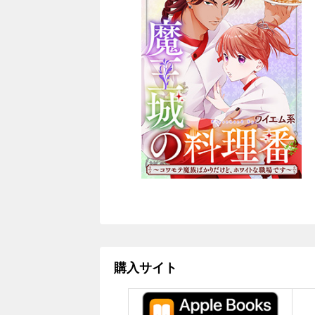
購入サイト