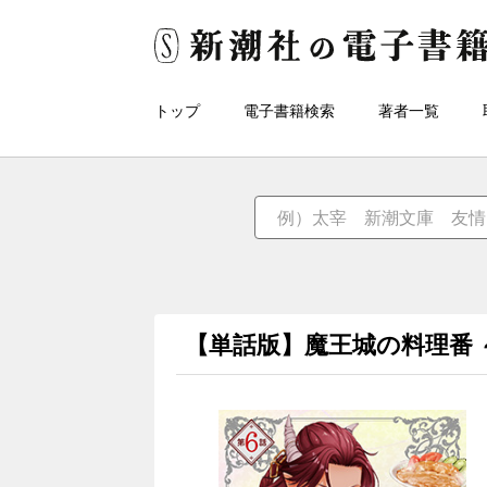
トップ
電子書籍検索
著者一覧
【単話版】魔王城の料理番