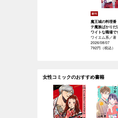
魔王城の料理番
テ魔族ばかりだ
ワイトな職場で
ワイエム系／著
2026/08/07
792円（税込）
女性コミックのおすすめ書籍