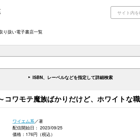
取り扱い電子書店一覧
ISBN、レーベルなどを指定して詳細検索
 ～コワモテ魔族ばかりだけど、ホワイトな職
ワイエム系
／著
配信開始日： 2023/09/25
価格：176円（税込）