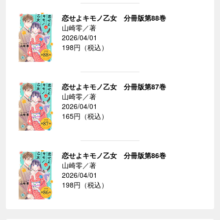
恋せよキモノ乙女 分冊版第88巻
山崎零／著
2026/04/01
198円（税込）
恋せよキモノ乙女 分冊版第87巻
山崎零／著
2026/04/01
165円（税込）
恋せよキモノ乙女 分冊版第86巻
山崎零／著
2026/04/01
198円（税込）