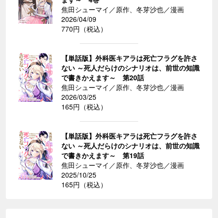
焦田シューマイ／原作、冬芽沙也／漫画
2026/04/09
770円（税込）
【単話版】外科医キアラは死亡フラグを許さ
ない ～死人だらけのシナリオは、前世の知識
で書きかえます～ 第20話
焦田シューマイ／原作、冬芽沙也／漫画
2026/03/25
165円（税込）
【単話版】外科医キアラは死亡フラグを許さ
ない ～死人だらけのシナリオは、前世の知識
で書きかえます～ 第19話
焦田シューマイ／原作、冬芽沙也／漫画
2025/10/25
165円（税込）