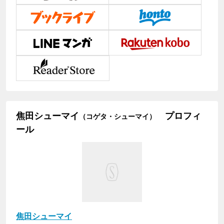
焦田シューマイ
プロフィ
（コゲタ・シューマイ）
ール
焦田シューマイ