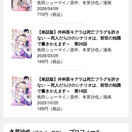
焦田シューマイ／原作、冬芽沙也／漫画
2026/04/09
770円（税込）
【単話版】外科医キアラは死亡フラグを許さ
ない ～死人だらけのシナリオは、前世の知識
で書きかえます～ 第20話
焦田シューマイ／原作、冬芽沙也／漫画
2026/03/25
165円（税込）
【単話版】外科医キアラは死亡フラグを許さ
ない ～死人だらけのシナリオは、前世の知識
で書きかえます～ 第19話
焦田シューマイ／原作、冬芽沙也／漫画
2025/10/25
165円（税込）
冬芽沙也
プロフィール