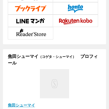
焦田シューマイ
プロフィ
（コゲタ・シューマイ）
ール
焦田シューマイ