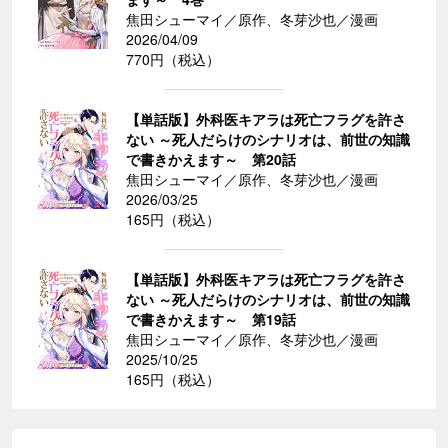
焦田シューマイ／原作、冬芽沙也／漫画
2026/04/09
770円（税込）
【単話版】外科医キアラは死亡フラグを許さ
ない ～死人だらけのシナリオは、前世の知識
で書きかえます～ 第20話
焦田シューマイ／原作、冬芽沙也／漫画
2026/03/25
165円（税込）
【単話版】外科医キアラは死亡フラグを許さ
ない ～死人だらけのシナリオは、前世の知識
で書きかえます～ 第19話
焦田シューマイ／原作、冬芽沙也／漫画
2025/10/25
165円（税込）