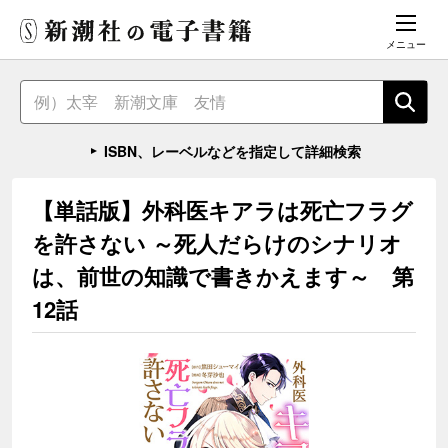
メニュー
ISBN、レーベルなどを指定して詳細検索
【単話版】外科医キアラは死亡フラグ
を許さない ～死人だらけのシナリオ
は、前世の知識で書きかえます～ 第
12話