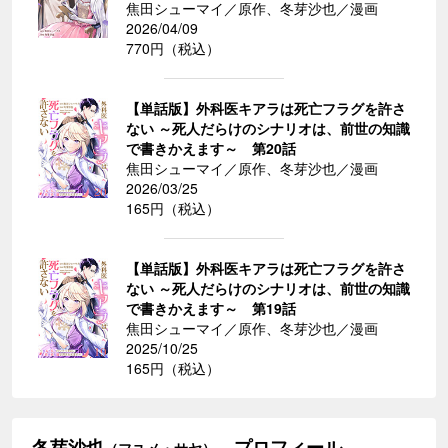
焦田シューマイ／原作、冬芽沙也／漫画
2026/04/09
770円（税込）
【単話版】外科医キアラは死亡フラグを許さ
ない ～死人だらけのシナリオは、前世の知識
で書きかえます～ 第20話
焦田シューマイ／原作、冬芽沙也／漫画
2026/03/25
165円（税込）
【単話版】外科医キアラは死亡フラグを許さ
ない ～死人だらけのシナリオは、前世の知識
で書きかえます～ 第19話
焦田シューマイ／原作、冬芽沙也／漫画
2025/10/25
165円（税込）
冬芽沙也
プロフィール