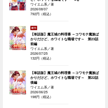
ワイエム系／著
2026/08/07
792円（税込）
【単話版】魔王城の料理番 ～コワモテ魔族ば
かりだけど、ホワイトな職場です～ 第23話
前編
ワイエム系／著
2026/07/25
132円（税込）
【単話版】魔王城の料理番 ～コワモテ魔族ば
かりだけど、ホワイトな職場です～ 第22話
後編
ワイエム系／著
2026/06/25
198円（税込）