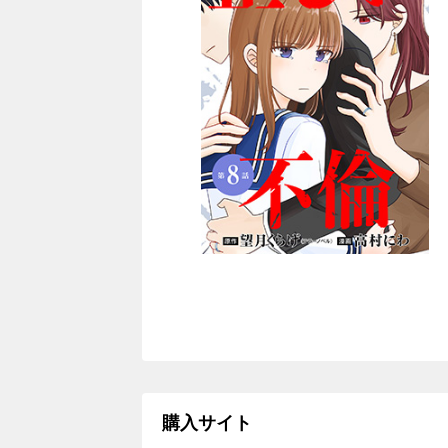
購入サイト