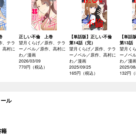
巻
正しい不倫 上巻
【単話版】正しい不倫
【単話
作、テラ
望月くらげ／原作、テラ
第14話（完）
第13話
、高村に
ーノベル／原作、高村に
望月くらげ／原作、テラ
望月く
わ／漫画
ーノベル／原作、高村に
ーノベ
2026/03/09
わ／漫画
わ／漫
770円（税込）
2025/09/25
2025/08
165円（税込）
132円
ール
書籍