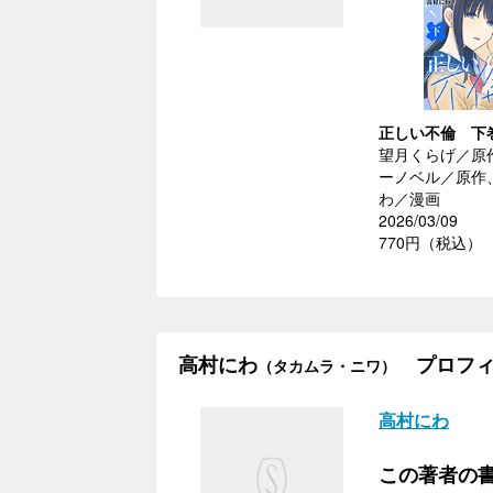
正しい不倫 下
望月くらげ／原
ーノベル／原作
わ／漫画
2026/03/09
770円（税込）
高村にわ
プロフィ
（タカムラ・ニワ）
高村にわ
この著者の