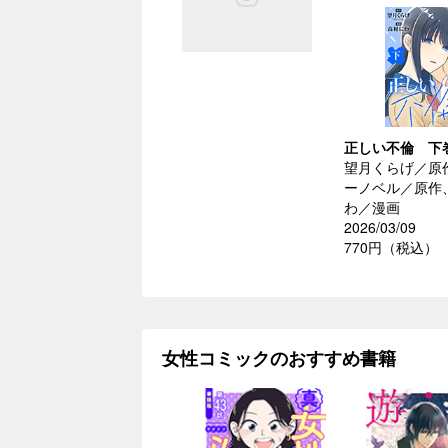
正しい不倫 下
望月くらげ／原
ーノベル／原作
わ／漫画
2026/03/09
770円（税込）
女性コミックのおすすめ書籍