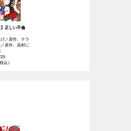
版】正しい不倫
らげ／原作、テラ
ル／原作、高村に
画
/25
（税込）