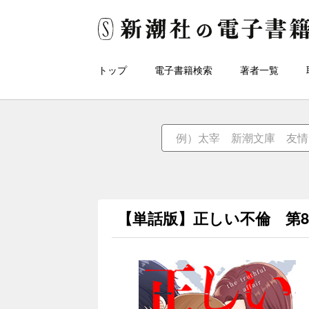
トップ
電子書籍検索
著者一覧
【単話版】正しい不倫 第