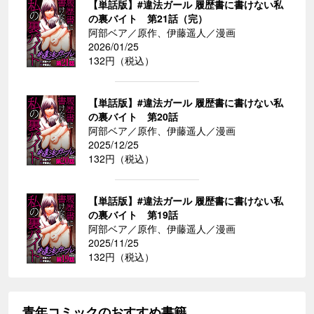
【単話版】#違法ガール 履歴書に書けない私
の裏バイト 第21話（完）
阿部ベア／原作、伊藤遥人／漫画
2026/01/25
132円（税込）
【単話版】#違法ガール 履歴書に書けない私
の裏バイト 第20話
阿部ベア／原作、伊藤遥人／漫画
2025/12/25
132円（税込）
【単話版】#違法ガール 履歴書に書けない私
の裏バイト 第19話
阿部ベア／原作、伊藤遥人／漫画
2025/11/25
132円（税込）
青年コミックのおすすめ書籍