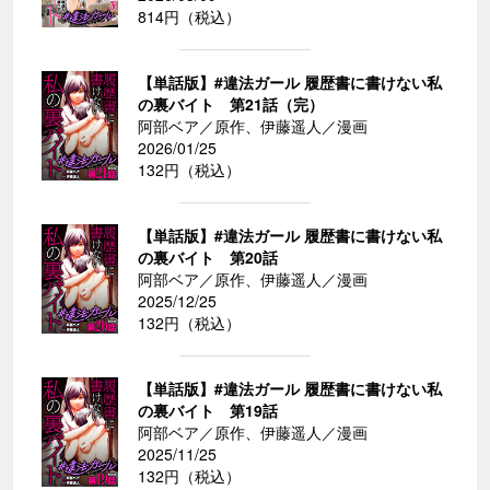
814円（税込）
【単話版】#違法ガール 履歴書に書けない私
の裏バイト 第21話（完）
阿部ベア／原作、伊藤遥人／漫画
2026/01/25
132円（税込）
【単話版】#違法ガール 履歴書に書けない私
の裏バイト 第20話
阿部ベア／原作、伊藤遥人／漫画
2025/12/25
132円（税込）
【単話版】#違法ガール 履歴書に書けない私
の裏バイト 第19話
阿部ベア／原作、伊藤遥人／漫画
2025/11/25
132円（税込）