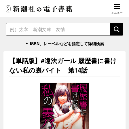
メニュー
ISBN、レーベルなどを指定して詳細検索
【単話版】#違法ガール 履歴書に書け
ない私の裏バイト 第14話