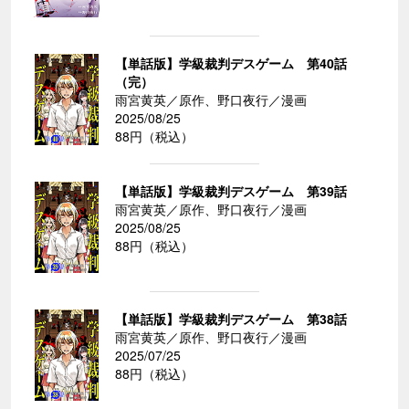
【単話版】学級裁判デスゲーム 第40話
（完）
雨宮黄英／原作、野口夜行／漫画
2025/08/25
88円（税込）
【単話版】学級裁判デスゲーム 第39話
雨宮黄英／原作、野口夜行／漫画
2025/08/25
88円（税込）
【単話版】学級裁判デスゲーム 第38話
雨宮黄英／原作、野口夜行／漫画
2025/07/25
88円（税込）