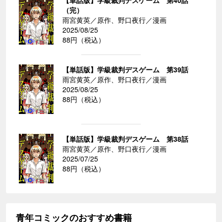
【単話版】学級裁判デスゲーム 第40話
（完）
雨宮黄英／原作、野口夜行／漫画
2025/08/25
88円（税込）
【単話版】学級裁判デスゲーム 第39話
雨宮黄英／原作、野口夜行／漫画
2025/08/25
88円（税込）
【単話版】学級裁判デスゲーム 第38話
雨宮黄英／原作、野口夜行／漫画
2025/07/25
88円（税込）
青年コミックのおすすめ書籍