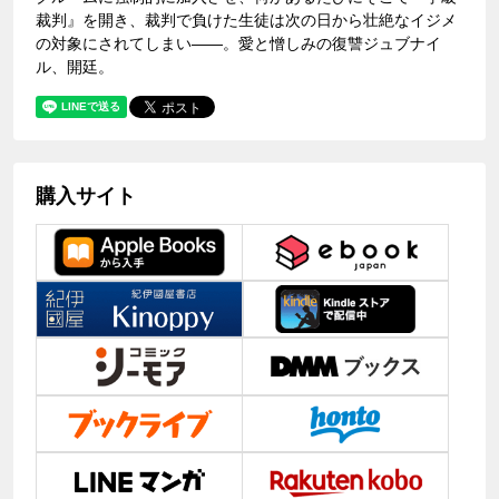
裁判』を開き、裁判で負けた生徒は次の日から壮絶なイジメ
の対象にされてしまい――。愛と憎しみの復讐ジュブナイ
ル、開廷。
購入サイト