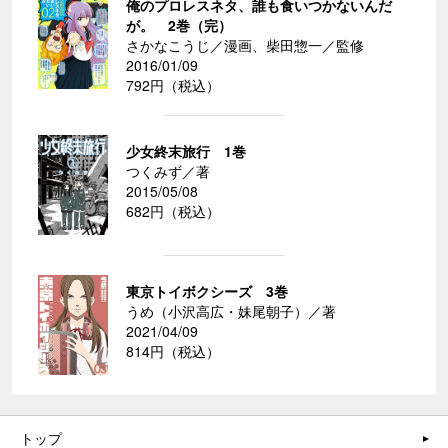
俺のプロレスネタ、誰も食いつかないんだ
が。 2巻（完）
さかなこうじ／漫画、柴田惣一／監修
2016/01/09
792円（税込）
少女終末旅行 1巻
つくみず／著
2015/05/08
682円（税込）
東京トイボクシーズ 3巻
うめ（小沢高広・妹尾朝子）／著
2021/04/09
814円（税込）
トップ