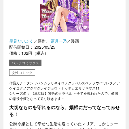
星見だいふく
／原作、
冨月一乃
／漫画
配信開始日： 2025/03/25
価格：132円（税込）
バンチコミックス
女性コミック
作品カナ：タンワバンムラサキイロノクラベルスベテヲウバワレタノデ
ケイコクノアクヤクレイジョウトナッテカエリザキマス11
シリーズ名： 【単話版】紫色のクラベル ～全てを奪われたので、傾国
の悪役令嬢となって返り咲きます～
大切なものを守れるのなら、娼婦にだってなってみせ
る！
公爵令嬢として幸せな生活を送っていたマリア。しかしクー