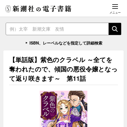
メニュー
ISBN、レーベルなどを指定して詳細検索
【単話版】紫色のクラベル ～全てを
奪われたので、傾国の悪役令嬢となっ
て返り咲きます～ 第11話