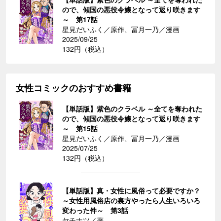
ので、傾国の悪役令嬢となって返り咲きます
～ 第17話
星見だいふく／原作、冨月一乃／漫画
2025/09/25
132円（税込）
女性コミックのおすすめ書籍
【単話版】紫色のクラベル ～全てを奪われた
ので、傾国の悪役令嬢となって返り咲きます
～ 第15話
星見だいふく／原作、冨月一乃／漫画
2025/07/25
132円（税込）
【単話版】真・女性に風俗って必要ですか？
～女性用風俗店の裏方やったら人生いろいろ
変わった件～ 第3話
ヤチナツ／著