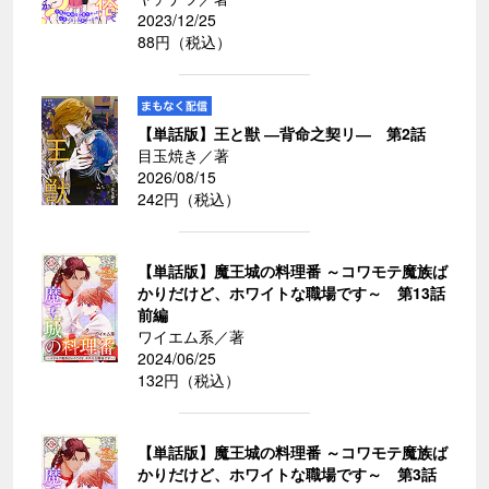
2023/12/25
88円（税込）
【単話版】王と獣 ―背命之契リ― 第2話
目玉焼き／著
2026/08/15
242円（税込）
【単話版】魔王城の料理番 ～コワモテ魔族ば
かりだけど、ホワイトな職場です～ 第13話
前編
ワイエム系／著
2024/06/25
132円（税込）
【単話版】魔王城の料理番 ～コワモテ魔族ば
かりだけど、ホワイトな職場です～ 第3話