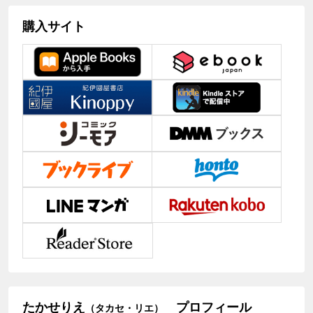
購入サイト
たかせりえ
プロフィール
（タカセ・リエ）