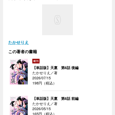
たかせりえ
この著者の書籍
【単話版】天稟 第6話 後編
たかせりえ／著
2026/07/15
198円（税込）
【単話版】天稟 第6話 前編
たかせりえ／著
2026/05/15
165円（税込）