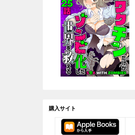
購入サイト