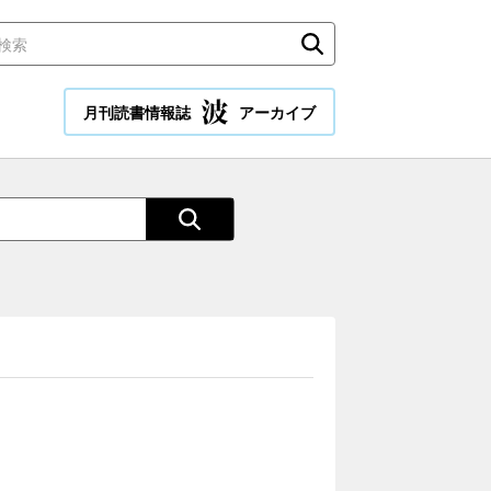
月刊読書情報誌
アーカイブ