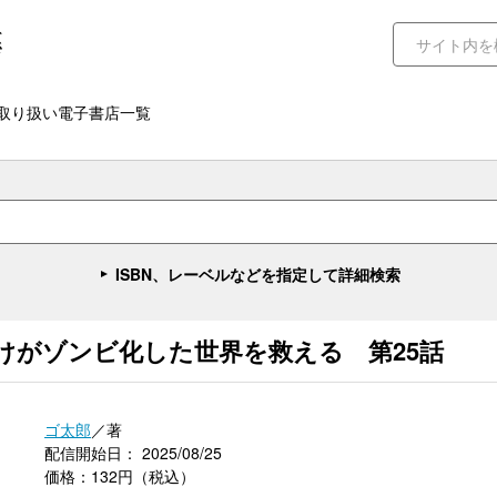
取り扱い電子書店一覧
ISBN、レーベルなどを指定して詳細検索
けがゾンビ化した世界を救える 第25話
ゴ太郎
／著
配信開始日： 2025/08/25
価格：132円（税込）