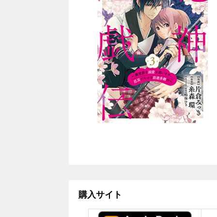
購入サイト