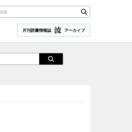
月刊読書情報誌
アーカイブ