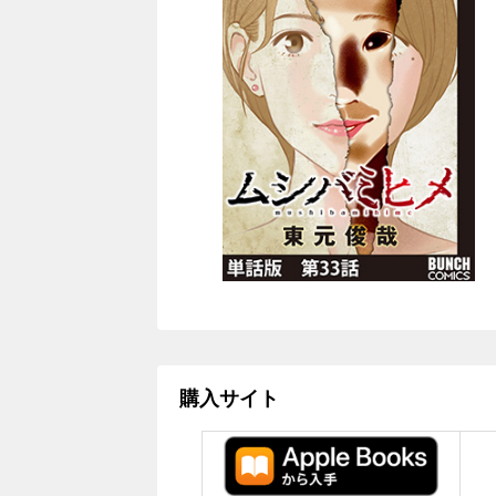
購入サイト