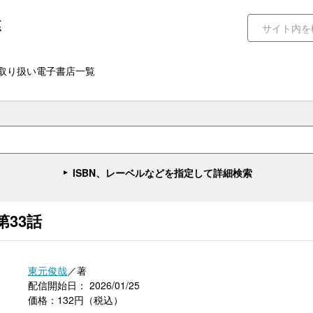
取り扱い電子書店一覧
ISBN、レーベルなどを指定して詳細検索
33話
東元俊哉
／著
配信開始日： 2026/01/25
価格：132円（税込）