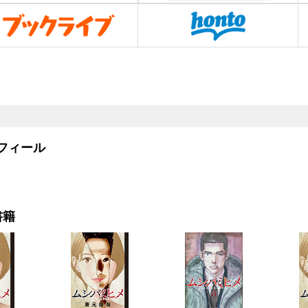
フィール
書籍