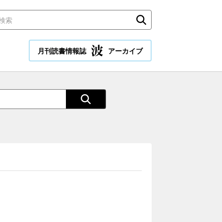
月刊読書情報誌
アーカイブ