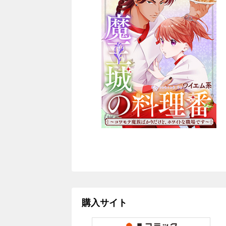
購入サイト