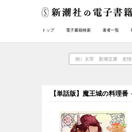
トップ
電子書籍検索
著者一覧
【単話版】魔王城の料理番 