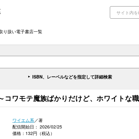
取り扱い電子書店一覧
ISBN、レーベルなどを指定して詳細検索
～コワモテ魔族ばかりだけど、ホワイトな職場で
ワイエム系
／著
配信開始日： 2026/02/25
価格：132円（税込）