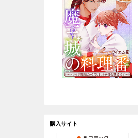
購入サイト