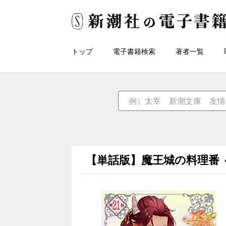
トップ
電子書籍検索
著者一覧
【単話版】魔王城の料理番 