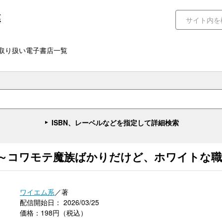
取り扱い電子書店一覧
ISBN、レーベルなどを指定して詳細検索
～コワモテ魔族ばかりだけど、ホワイトな職場で
ワイエム系
／著
配信開始日： 2026/03/25
価格：198円（税込）