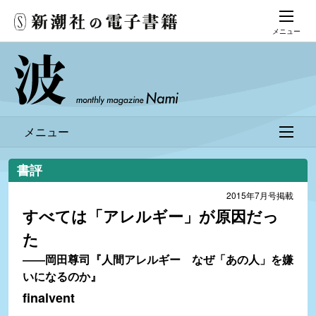
メニュー
メニュー
書評
2015年7月号掲載
すべては「アレルギー」が原因だっ
た
――岡田尊司『人間アレルギー なぜ「あの人」を嫌
いになるのか』
finalvent