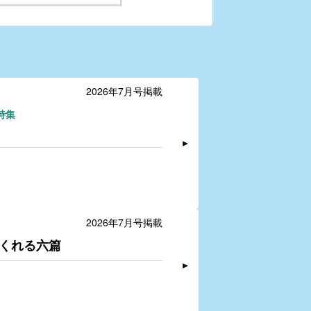
2026年7月号掲載
特集
2026年7月号掲載
くれる六篇