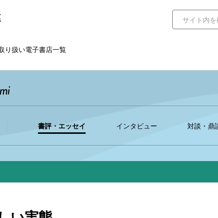
取り扱い電子書店一覧
書評・エッセイ
インタビュー
対談・鼎
しい実態