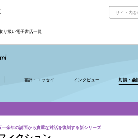
取り扱い電子書店一覧
書評・エッセイ
インタビュー
対談・鼎
五十余年の誌面から貴重な対話を復刻する新シリーズ
フィクション