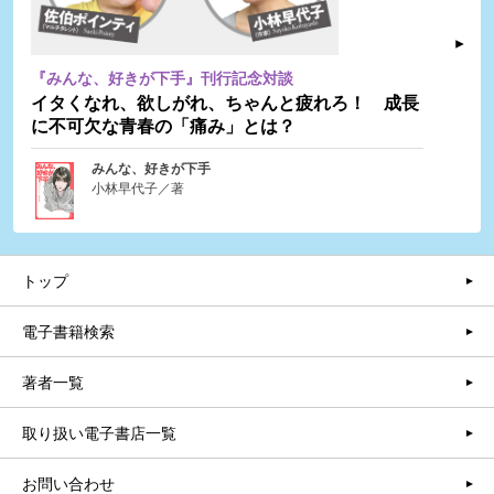
『みんな、好きが下手』刊行記念対談
イタくなれ、欲しがれ、ちゃんと疲れろ！ 成長
に不可欠な青春の「痛み」とは？
みんな、好きが下手
小林早代子／著
トップ
電子書籍検索
著者一覧
取り扱い電子書店一覧
お問い合わせ